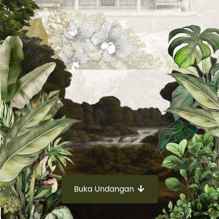
Buka Undangan